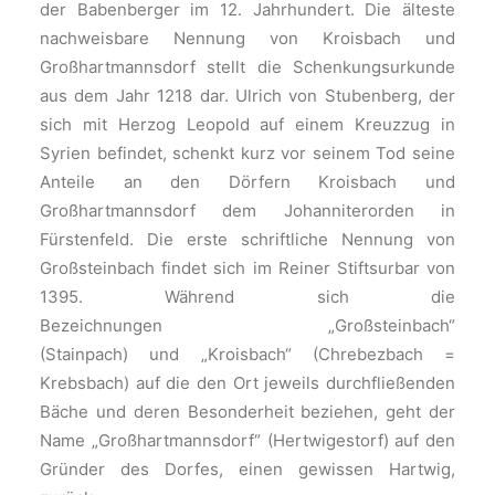
der Babenberger im 12. Jahrhundert. Die älteste
nachweisbare Nennung von Kroisbach und
Großhartmannsdorf stellt die Schenkungsurkunde
aus dem Jahr 1218 dar. Ulrich von Stubenberg, der
sich mit Herzog Leopold auf einem Kreuzzug in
Syrien befindet, schenkt kurz vor seinem Tod seine
Anteile an den Dörfern Kroisbach und
Großhartmannsdorf dem Johanniterorden in
Fürstenfeld. Die erste schriftliche Nennung von
Großsteinbach findet sich im Reiner Stiftsurbar von
1395. Während sich die
Bezeichnungen „Großsteinbach“
(Stainpach) und „Kroisbach“ (Chrebezbach =
Krebsbach) auf die den Ort jeweils durchfließenden
Bäche und deren Besonderheit beziehen, geht der
Name „Großhartmannsdorf“ (Hertwigestorf) auf den
Gründer des Dorfes, einen gewissen Hartwig,