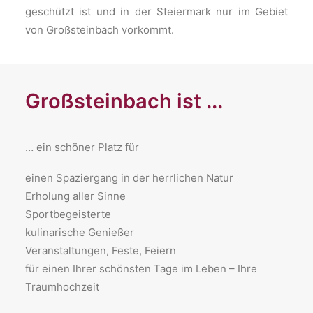
geschützt ist und in der Steiermark nur im Gebiet
von Großsteinbach vorkommt.
Großsteinbach ist ...
… ein schöner Platz für
​einen Spaziergang in der herrlichen Natur
Erholung aller Sinne
Sportbegeisterte
kulinarische Genießer
Veranstaltungen, Feste, Feiern
für einen Ihrer schönsten Tage im Leben – Ihre
Traumhochzeit