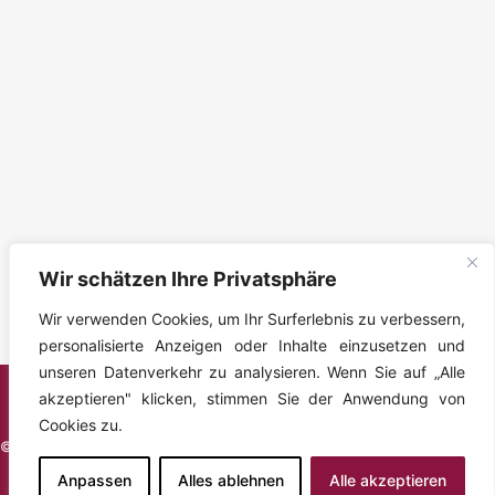
Wir schätzen Ihre Privatsphäre
Wir verwenden Cookies, um Ihr Surferlebnis zu verbessern,
personalisierte Anzeigen oder Inhalte einzusetzen und
unseren Datenverkehr zu analysieren. Wenn Sie auf „Alle
akzeptieren" klicken, stimmen Sie der Anwendung von
Cookies zu.
© Gemeinde Großsteinbach, 2026
Datenschutz
|
Impressum
Anpassen
Alles ablehnen
Alle akzeptieren