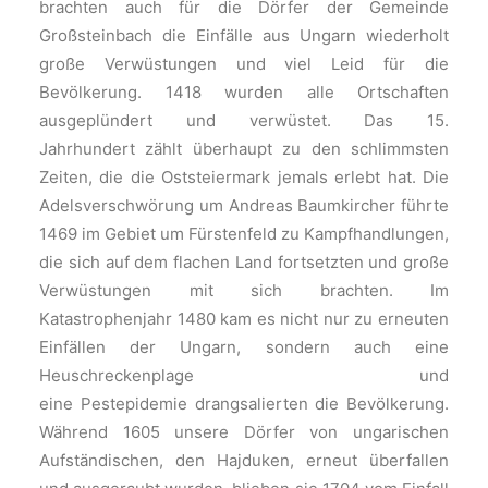
brachten auch für die Dörfer der Gemeinde
Großsteinbach die Einfälle aus Ungarn wiederholt
große Verwüstungen und viel Leid für die
Bevölkerung. 1418 wurden alle Ortschaften
ausgeplündert und verwüstet. Das 15.
Jahrhundert zählt überhaupt zu den schlimmsten
Zeiten, die die Oststeiermark jemals erlebt hat. Die
Adelsverschwörung um Andreas Baumkircher führte
1469 im Gebiet um Fürstenfeld zu Kampfhandlungen,
die sich auf dem flachen Land fortsetzten und große
Verwüstungen mit sich brachten. Im
Katastrophenjahr 1480 kam es nicht nur zu erneuten
Einfällen der Ungarn, sondern auch eine
Heuschreckenplage und
eine Pestepidemie drangsalierten die Bevölkerung.
Während 1605 unsere Dörfer von ungarischen
Aufständischen, den Hajduken, erneut überfallen