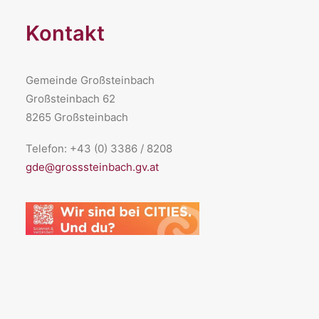
Kontakt
Gemeinde Großsteinbach
Großsteinbach 62
8265 Großsteinbach
Telefon: +43 (0) 3386 / 8208
gde@grosssteinbach.gv.at