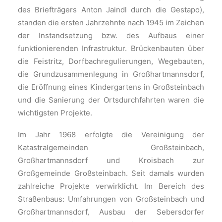
des Briefträgers Anton Jaindl durch die Gestapo),
standen die ersten Jahrzehnte nach 1945 im Zeichen
der Instandsetzung bzw. des Aufbaus einer
funktionierenden Infrastruktur. Brückenbauten über
die Feistritz, Dorfbachregulierungen, Wegebauten,
die Grundzusammenlegung in Großhartmannsdorf,
die Eröffnung eines Kindergartens in Großsteinbach
und die Sanierung der Ortsdurchfahrten waren die
wichtigsten Projekte.
Im Jahr 1968 erfolgte die Vereinigung der
Katastralgemeinden Großsteinbach,
Großhartmannsdorf und Kroisbach zur
Großgemeinde Großsteinbach. Seit damals wurden
zahlreiche Projekte verwirklicht. Im Bereich des
Straßenbaus: Umfahrungen von Großsteinbach und
Großhartmannsdorf, Ausbau der Sebersdorfer