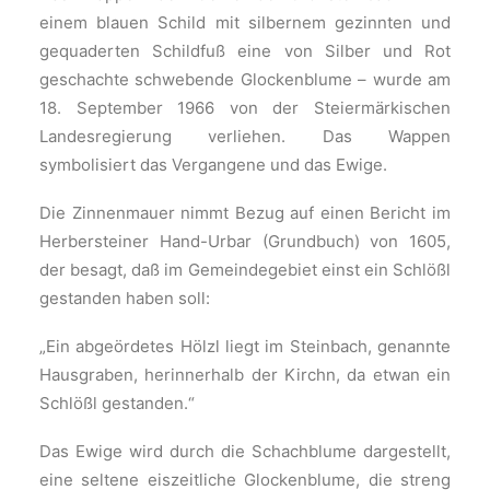
einem blauen Schild mit silbernem gezinnten und
gequaderten Schildfuß eine von Silber und Rot
geschachte schwebende Glockenblume – wurde am
18. September 1966 von der Steiermärkischen
Landesregierung verliehen. Das Wappen
symbolisiert das Vergangene und das Ewige.
Die Zinnenmauer nimmt Bezug auf einen Bericht im
Herbersteiner Hand-Urbar (Grundbuch) von 1605,
der besagt, daß im Gemeindegebiet einst ein Schlößl
gestanden haben soll:
„Ein abgeördetes Hölzl liegt im Steinbach, genannte
Hausgraben, herinnerhalb der Kirchn, da etwan ein
Schlößl gestanden.“
Das Ewige wird durch die Schachblume dargestellt,
eine seltene eiszeitliche Glockenblume, die streng