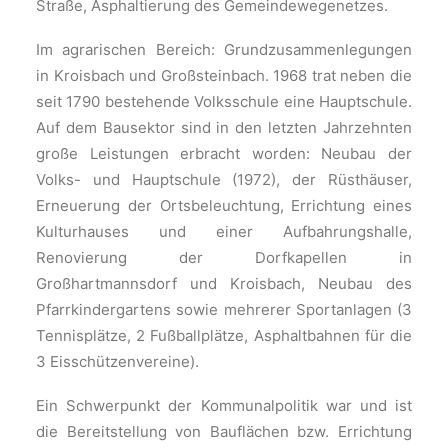
Straße, Asphaltierung des Gemeindewegenetzes.
Im agrarischen Bereich: Grundzusammenlegungen
in Kroisbach und Großsteinbach. 1968 trat neben die
seit 1790 bestehende Volksschule eine Hauptschule.
Auf dem Bausektor sind in den letzten Jahrzehnten
große Leistungen erbracht worden: Neubau der
Volks- und Hauptschule (1972), der Rüsthäuser,
Erneuerung der Ortsbeleuchtung, Errichtung eines
Kulturhauses und einer Aufbahrungshalle,
Renovierung der Dorfkapellen in
Großhartmannsdorf und Kroisbach, Neubau des
Pfarrkindergartens sowie mehrerer Sportanlagen (3
Tennisplätze, 2 Fußballplätze, Asphaltbahnen für die
3 Eisschützenvereine).
Ein Schwerpunkt der Kommunalpolitik war und ist
die Bereitstellung von Bauflächen bzw. Errichtung