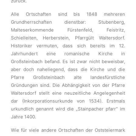
zurück.
Alle Ortschaften sind bis 1848 mehreren
Grundherrschaften dienstbar: Stubenberg,
Malteserkommende Fürstenfeld, Feistritz,
Schielleiten, Herberstein, Pfarrgült Waltersdorf.
Historiker vermuten, dass sich bereits im 12.
Jahrhundert eine romanische Kirche in
Großsteinbach befand. Es ist zwar nicht beweisbar,
aber doch naheliegend, dass die Kirche und die
Pfarre Großsteinbach alte landesfürstliche
Gründungen sind. Die Abhängigkeit von der Pfarre
Waltersdorf stellt eine neuzeitliche Angelegenheit
dar (Inkorporationsurkunde von 1534). Erstmals
urkundlich genannt wird die „Stainpacher pfarr“ im
Jahre 1400.
Wie für viele andere Ortschaften der Oststeiermark