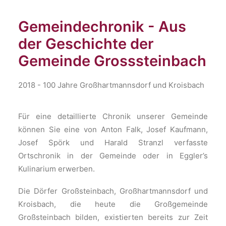
Gemeindechronik - Aus
der Geschichte der
Gemeinde Grosssteinbach
2018 - 100 Jahre Großhartmannsdorf und Kroisbach
Für eine detaillierte Chronik unserer Gemeinde
können Sie eine von Anton Falk, Josef Kaufmann,
Josef Spörk und Harald Stranzl verfasste
Ortschronik in der Gemeinde oder in Eggler’s
Kulinarium erwerben.
Die Dörfer Großsteinbach, Großhartmannsdorf und
Kroisbach, die heute die Großgemeinde
Großsteinbach bilden, existierten bereits zur Zeit