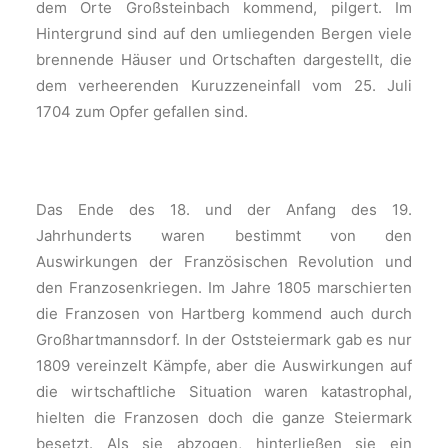
dem Orte Großsteinbach kommend, pilgert. Im
Hintergrund sind auf den umliegenden Bergen viele
brennende Häuser und Ortschaften dargestellt, die
dem verheerenden Kuruzzeneinfall vom 25. Juli
1704 zum Opfer gefallen sind.
Das Ende des 18. und der Anfang des 19.
Jahrhunderts waren bestimmt von den
Auswirkungen der Französischen Revolution und
den Franzosenkriegen. Im Jahre 1805 marschierten
die Franzosen von Hartberg kommend auch durch
Großhartmannsdorf. In der Oststeiermark gab es nur
1809 vereinzelt Kämpfe, aber die Auswirkungen auf
die wirtschaftliche Situation waren katastrophal,
hielten die Franzosen doch die ganze Steiermark
besetzt. Als sie abzogen, hinterließen sie ein