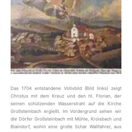
Das 1704 entstandene Votivbild (Bild links) zeigt
Christus mit dem Kreuz und den hl. Florian, der
seinen schützenden Wasserstrahl auf die Kirche
Großsteinbach ergießt. Im Vordergrund sehen wir
die Dörfer Großsteinbach mit Mühle, Kroisbach und
Blaindorf, wohin eine große Schar Wallfahrer, aus