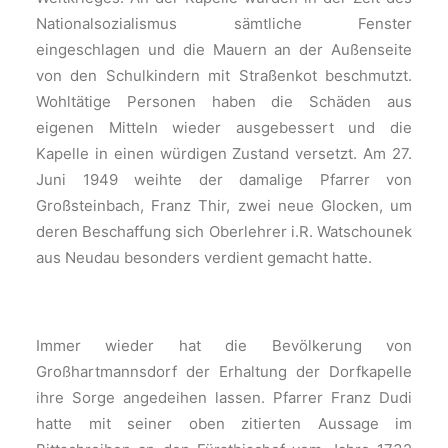
Nationalsozialismus sämtliche Fenster
eingeschlagen und die Mauern an der Außenseite
von den Schulkindern mit Straßenkot beschmutzt.
Wohltätige Personen haben die Schäden aus
eigenen Mitteln wieder ausgebessert und die
Kapelle in einen würdigen Zustand versetzt. Am 27.
Juni 1949 weihte der damalige Pfarrer von
Großsteinbach, Franz Thir, zwei neue Glocken, um
deren Beschaffung sich Oberlehrer i.R. Watschounek
aus Neudau besonders verdient gemacht hatte.
Immer wieder hat die Bevölkerung von
Großhartmannsdorf der Erhaltung der Dorfkapelle
ihre Sorge angedeihen lassen. Pfarrer Franz Dudi
hatte mit seiner oben zitierten Aussage im