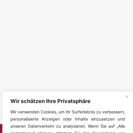
Wir schätzen Ihre Privatsphäre
Wir verwenden Cookies, um Ihr Surferlebnis zu verbessern,
personalisierte Anzeigen oder Inhalte einzusetzen und
unseren Datenverkehr zu analysieren. Wenn Sie auf „Alle