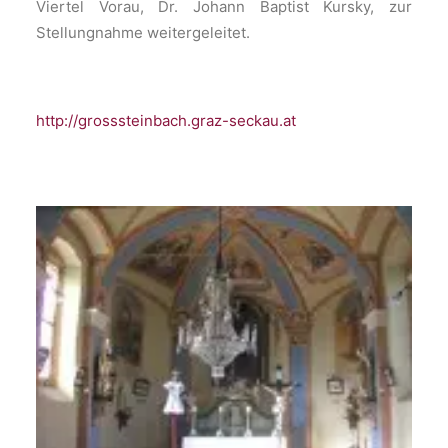
Viertel Vorau, Dr. Johann Baptist Kursky, zur
Stellungnahme weitergeleitet.
http://grosssteinbach.graz-seckau.at