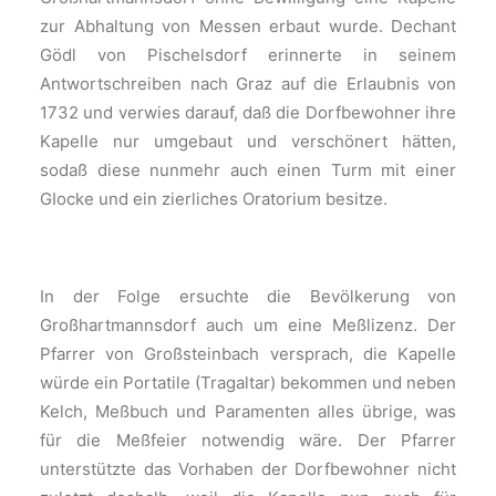
zur Abhaltung von Messen erbaut wurde. Dechant
Gödl von Pischelsdorf erin­nerte in seinem
Antwortschreiben nach Graz auf die Erlaubnis von
1732 und verwies darauf, daß die Dorfbewohner ihre
Kapelle nur umgebaut und verschönert hätten,
sodaß diese nunmehr auch einen Turm mit einer
GIocke und ein zierliches Oratorium besitze.
In der Folge ersuchte die Bevölkerung von
Großhartmannsdorf auch um eine Meßlizenz. Der
Pfarrer von Großsteinbach versprach, die Kapelle
würde ein Portatile (Tragaltar) bekommen und neben
Kelch, Meßbuch und Paramenten alles übrige, was
für die Meßfeier notwendig wäre. Der Pfarrer
unterstützte das Vorhaben der Dorfbewohner nicht