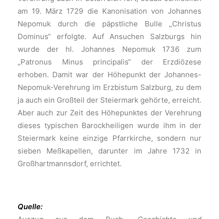
am 19. März 1729 die Kanonisation von Johannes
Nepomuk durch die päpstliche Bulle „Christus
Dominus“ erfolgte. Auf Ansuchen Salzburgs hin
wurde der hl. Johannes Nepomuk 1736 zum
„Patronus Minus principalis“ der Erzdiözese
erhoben. Damit war der Höhepunkt der Johannes-
Nepomuk-Verehrung im Erzbistum Salzburg, zu dem
ja auch ein Großteil der Steiermark gehörte, erreicht.
Aber auch zur Zeit des Höhepunktes der Verehrung
dieses typischen Barockheiligen wurde ihm in der
Steiermark keine einzige Pfarrkirche, sondern nur
sieben Meßkapellen, darunter im Jahre 1732 in
Großhartmannsdorf, errichtet.
Quelle: