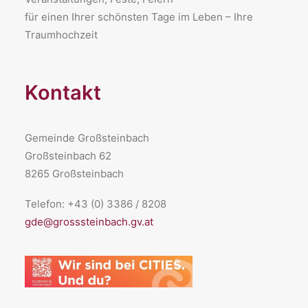
für einen Ihrer schönsten Tage im Leben – Ihre
Traumhochzeit
Kontakt
Gemeinde Großsteinbach
Großsteinbach 62
8265 Großsteinbach
Telefon: +43 (0) 3386 / 8208
gde@grosssteinbach.gv.at