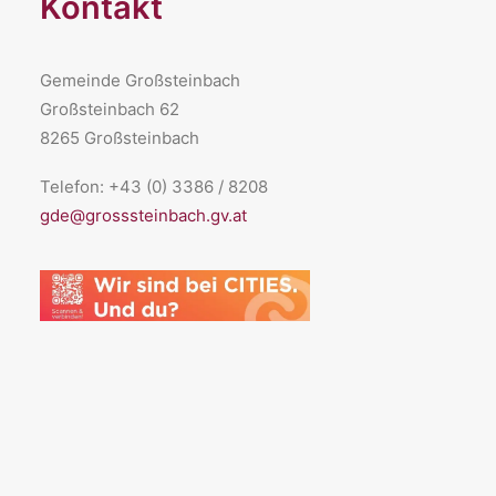
Kontakt
Gemeinde Großsteinbach
Großsteinbach 62
8265 Großsteinbach
Telefon: +43 (0) 3386 / 8208
gde@grosssteinbach.gv.at