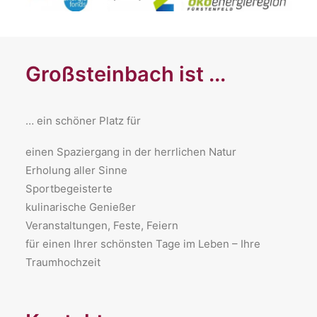
Großsteinbach ist ...
… ein schöner Platz für
​einen Spaziergang in der herrlichen Natur
Erholung aller Sinne
Sportbegeisterte
kulinarische Genießer
Veranstaltungen, Feste, Feiern
für einen Ihrer schönsten Tage im Leben – Ihre
Traumhochzeit