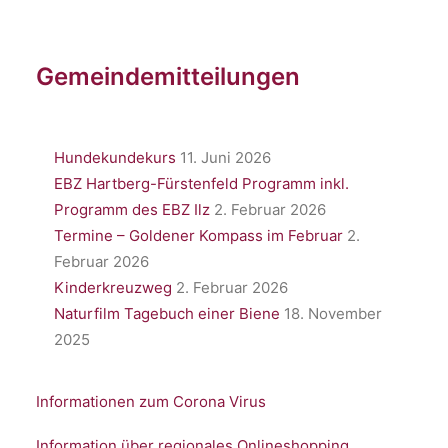
Gemeindemitteilungen
Hundekundekurs
11. Juni 2026
EBZ Hartberg-Fürstenfeld Programm inkl.
Programm des EBZ Ilz
2. Februar 2026
Termine – Goldener Kompass im Februar
2.
Februar 2026
Kinderkreuzweg
2. Februar 2026
Naturfilm Tagebuch einer Biene
18. November
2025
Informationen zum Corona Virus
Information über regionales Onlineshopping