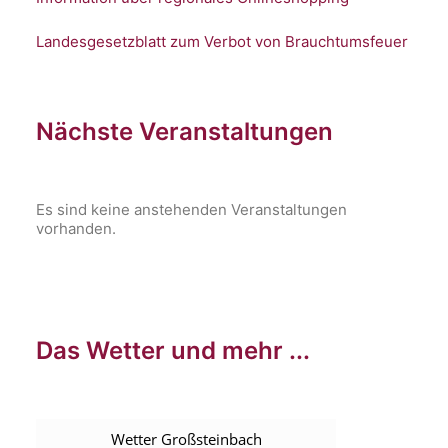
Landesgesetzblatt zum Verbot von Brauchtumsfeuer
Nächste Veranstaltungen
Es sind keine anstehenden Veranstaltungen
vorhanden.
Das Wetter und mehr ...
Wetter Großsteinbach