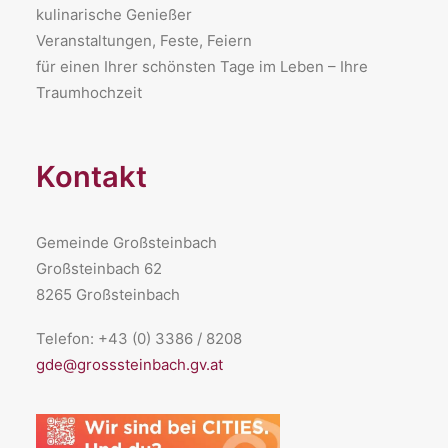
kulinarische Genießer
Veranstaltungen, Feste, Feiern
für einen Ihrer schönsten Tage im Leben – Ihre
Traumhochzeit
Kontakt
Gemeinde Großsteinbach
Großsteinbach 62
8265 Großsteinbach
Telefon: +43 (0) 3386 / 8208
gde@grosssteinbach.gv.at