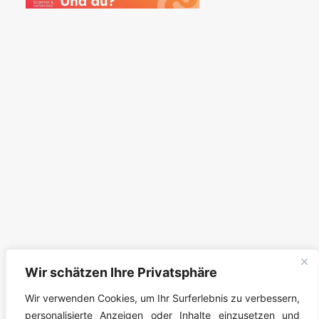
Wir schätzen Ihre Privatsphäre
Wir verwenden Cookies, um Ihr Surferlebnis zu verbessern,
personalisierte Anzeigen oder Inhalte einzusetzen und