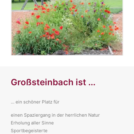
Großsteinbach ist ...
… ein schöner Platz für
​einen Spaziergang in der herrlichen Natur
Erholung aller Sinne
Sportbegeisterte