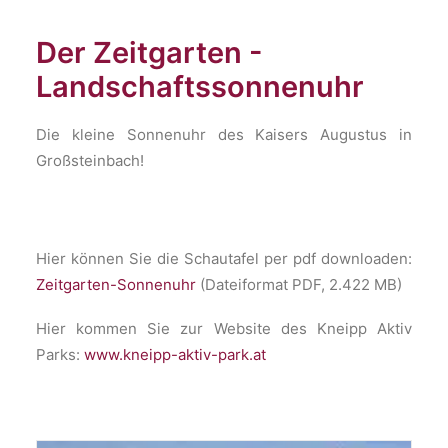
Der Zeitgarten -
Landschaftssonnenuhr
Die kleine Sonnenuhr des Kaisers Augustus in
Großsteinbach!
Hier können Sie die Schautafel per pdf downloaden:
Zeitgarten-Sonnenuhr
(Dateiformat PDF, 2.422 MB)
Hier kommen Sie zur Website des Kneipp Aktiv
Parks:
www.kneipp-aktiv-park.at