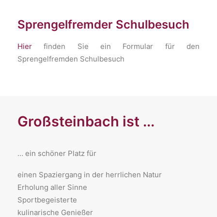
Sprengelfremder Schulbesuch
Hier
finden Sie ein Formular für den
Sprengelfremden Schulbesuch
Großsteinbach ist ...
… ein schöner Platz für
​einen Spaziergang in der herrlichen Natur
Erholung aller Sinne
Sportbegeisterte
kulinarische Genießer