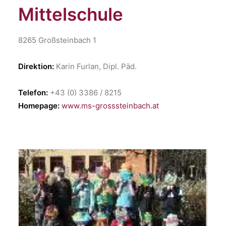
Mittelschule
8265 Großsteinbach 1
Direktion:
Karin Furlan, Dipl. Päd.
Telefon:
+43 (0) 3386 / 8215
Homepage:
www.ms-grosssteinbach.at