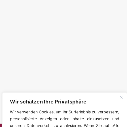
Wir schätzen Ihre Privatsphäre
Wir verwenden Cookies, um Ihr Surferlebnis zu verbessern,
personalisierte Anzeigen oder Inhalte einzusetzen und
unseren Datenverkehr zu analysieren. Wenn Sie auf „Alle