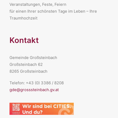
Veranstaltungen, Feste, Feiern
für einen Ihrer schönsten Tage im Leben – Ihre
Traumhochzeit
Kontakt
Gemeinde Großsteinbach
Großsteinbach 62
8265 Großsteinbach
Telefon: +43 (0) 3386 / 8208
gde@grosssteinbach.gv.at