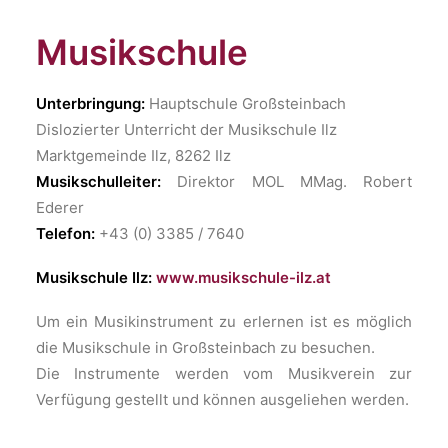
Musikschule
Unterbringung:
Hauptschule Großsteinbach
Dislozierter Unterricht der Musikschule Ilz
Marktgemeinde Ilz, 8262 Ilz
Musikschulleiter:
Direktor MOL MMag. Robert
Ederer
Telefon:
+43 (0) 3385 / 7640
Musikschule Ilz:
www.musikschule-ilz.at
Um ein Musikinstrument zu erlernen ist es möglich
die Musikschule in Großsteinbach zu besuchen.
Die Instrumente werden vom Musikverein zur
Verfügung gestellt und können ausgeliehen werden.