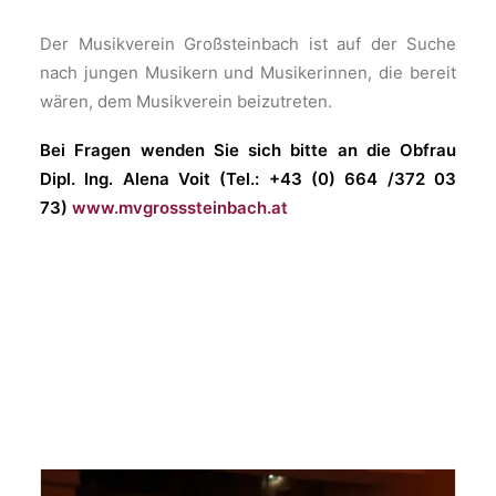
Der Musikverein Großsteinbach ist auf der Suche
nach jungen Musikern und Musikerinnen, die bereit
wären, dem Musikverein beizutreten.
Bei Fragen wenden Sie sich bitte an die Obfrau
Dipl. Ing. Alena Voit (Tel.: +43 (0) 664 /372 03
73)
www.mvgrosssteinbach.at