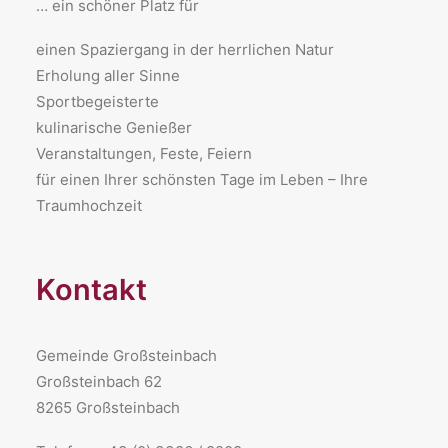
… ein schöner Platz für
​einen Spaziergang in der herrlichen Natur
Erholung aller Sinne
Sportbegeisterte
kulinarische Genießer
Veranstaltungen, Feste, Feiern
für einen Ihrer schönsten Tage im Leben – Ihre
Traumhochzeit
Kontakt
Gemeinde Großsteinbach
Großsteinbach 62
8265 Großsteinbach