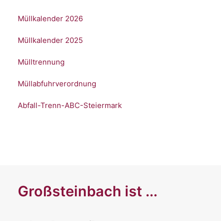
Müllkalender 2026
Müllkalender 2025
Mülltrennung
Müllabfuhrverordnung
Abfall-Trenn-ABC-Steiermark
Großsteinbach ist ...