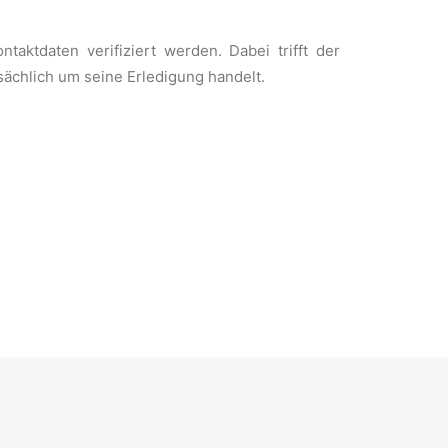
ktdaten verifiziert werden. Dabei trifft der
ächlich um seine Erledigung handelt.