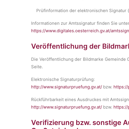
Prüfinformation der elektronischen Signatur
Informationen zur Amtssignatur finden Sie unter
https://www.digitales.oesterreich.gv.at/amtssig
Veröffentlichung der Bildmar
Die Veröffentlichung der Bildmarke Gemeinde G
Seite.
Elektronische Signaturprüfung:
http://www.signaturpruefung.gv.at/
bzw.
https://
Rückführbarkeit eines Ausdruckes mit Amtssign
http://www.signaturpruefung.gv.at/
bzw.
https://
Verifizierung bzw. sonstige