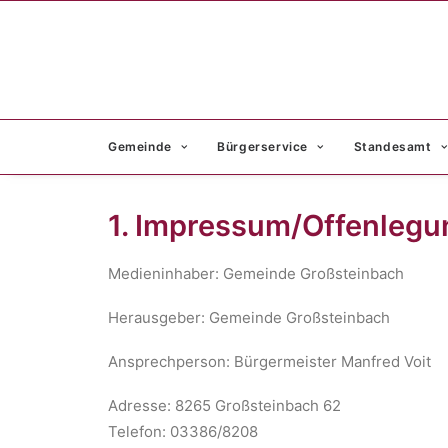
Gemeinde
Bürgerservice
Standesamt
1. Impressum/Offenlegu
Medieninhaber: Gemeinde Großsteinbach
Herausgeber: Gemeinde Großsteinbach
Ansprechperson: Bürgermeister Manfred Voit
Adresse: 8265 Großsteinbach 62
Telefon: 03386/8208