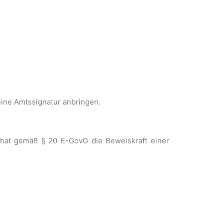
ine Amtssignatur anbringen.
 hat gemäß § 20 E-GovG die Beweiskraft einer