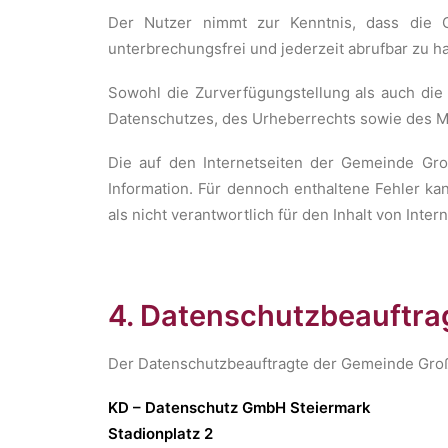
Der Nutzer nimmt zur Kenntnis, dass die G
unterbrechungsfrei und jederzeit abrufbar zu ha
Sowohl die Zurverfügungstellung als auch die
Datenschutzes, des Urheberrechts sowie des 
Die auf den Internetseiten der Gemeinde Gro
Information. Für dennoch enthaltene Fehler k
als nicht verantwortlich für den Inhalt von Inter
4. Datenschutzbeauftra
Der Datenschutzbeauftragte der Gemeinde Groß
KD – Datenschutz GmbH Steiermark
Stadionplatz 2