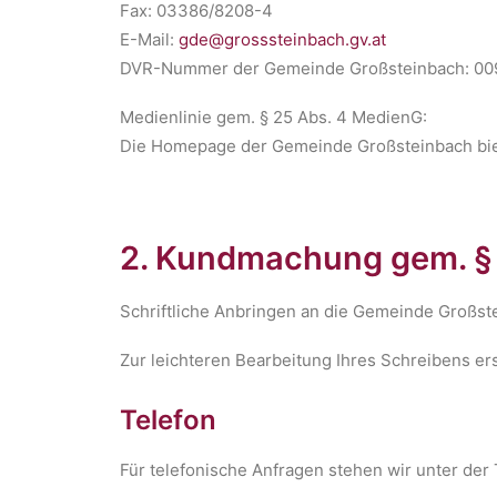
Fax: 03386/8208-4
E-Mail:
gde@grosssteinbach.gv.at
DVR-Nummer der Gemeinde Großsteinbach: 0
Medienlinie gem. § 25 Abs. 4 MedienG:
Die Homepage der Gemeinde Großsteinbach biet
2. Kundmachung gem. §
Schriftliche Anbringen an die Gemeinde Großste
Zur leichteren Bearbeitung Ihres Schreibens ers
Telefon
Für telefonische Anfragen stehen wir unter d