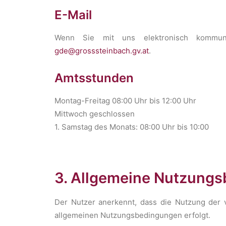
E-Mail
Wenn Sie mit uns elektronisch kommuniz
gde@grosssteinbach.gv.at
.
Amtsstunden
Montag-Freitag 08:00 Uhr bis 12:00 Uhr
Mittwoch geschlossen
1. Samstag des Monats: 08:00 Uhr bis 10:00
3. Allgemeine Nutzung
Der Nutzer anerkennt, dass die Nutzung der 
allgemeinen Nutzungsbedingungen erfolgt.