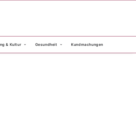
ng & Kultur
Gesundheit
Kundmachungen