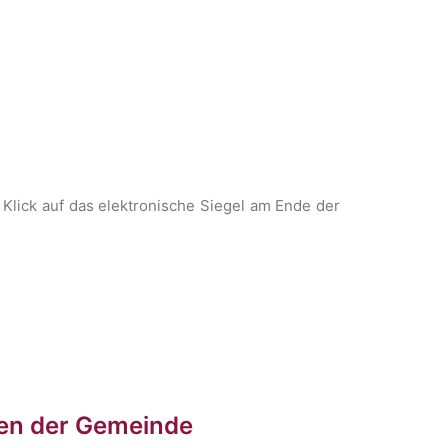
Klick auf das elektronische Siegel am Ende der
ten der Gemeinde