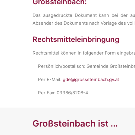
Großsteinbach:
Das ausgedruckte Dokument kann bei der auss
Absender des Dokuments nach Vorlage des vollst
Rechtsmitteleinbringung
Rechtsmittel können in folgender Form eingebr
Persönlich/postalisch: Gemeinde Großsteinb
Per E-Mail:
gde@grosssteinbach.gv.at
Per Fax: 03386/8208-4
Großsteinbach ist ...