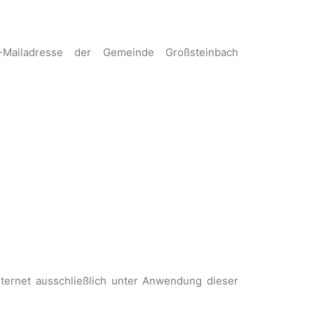
-Mailadresse der Gemeinde Großsteinbach
ternet ausschließlich unter Anwendung dieser