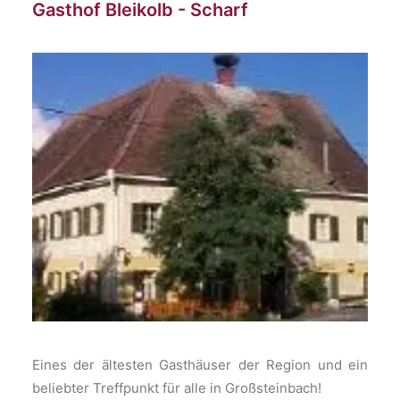
Gasthof Bleikolb - Scharf
Eines der ältesten Gasthäuser der Region und ein
beliebter Treffpunkt für alle in Großsteinbach!