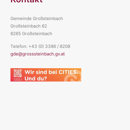
Gemeinde Großsteinbach
Großsteinbach 62
8265 Großsteinbach
Telefon: +43 (0) 3386 / 8208
gde@grosssteinbach.gv.at