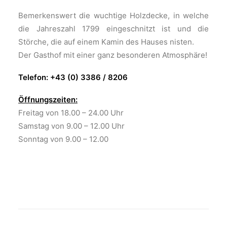
Bemerkenswert die wuchtige Holzdecke, in welche
die Jahreszahl 1799 eingeschnitzt ist und die
Störche, die auf einem Kamin des Hauses nisten.
Der Gasthof mit einer ganz besonderen Atmosphäre!
Telefon: +43 (0) 3386 / 8206
Öffnungszeiten:
Freitag von 18.00 – 24.00 Uhr
Samstag von 9.00 – 12.00 Uhr
Sonntag von 9.00 – 12.00