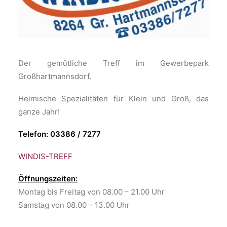
Der gemütliche Treff im Gewerbepark
Großhartmannsdorf.
Heimische Spezialitäten für Klein und Groß, das
ganze Jahr!
Telefon: 03386 / 7277
WINDIS-TREFF
Öffnungszeiten:
Montag bis Freitag von 08.00 – 21.00 Uhr
Samstag von 08.00 – 13.00 Uhr