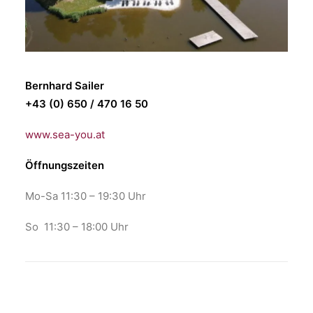
Bernhard Sailer
+43 (0) 650 / 470 16 50
www.sea-you.at
Öffnungszeiten
Mo-Sa 11:30 – 19:30 Uhr
So 11:30 – 18:00 Uhr