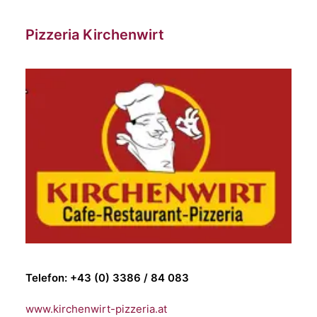
Pizzeria Kirchenwirt
Telefon: +43 (0) 3386 / 84 083
www.kirchenwirt-pizzeria.at