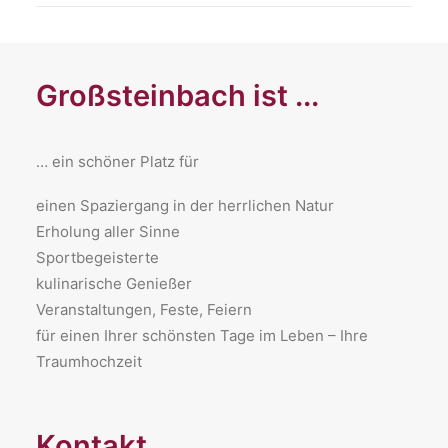
Großsteinbach ist ...
… ein schöner Platz für
​einen Spaziergang in der herrlichen Natur
Erholung aller Sinne
Sportbegeisterte
kulinarische Genießer
Veranstaltungen, Feste, Feiern
für einen Ihrer schönsten Tage im Leben – Ihre
Traumhochzeit
Kontakt