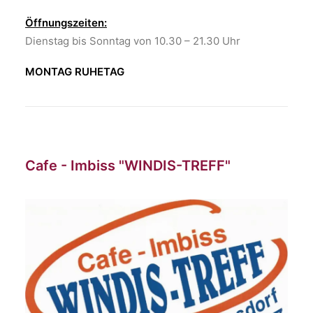
Öffnungszeiten:
Dienstag bis Sonntag von 10.30 – 21.30 Uhr
MONTAG RUHETAG
Cafe - Imbiss "WINDIS-TREFF"