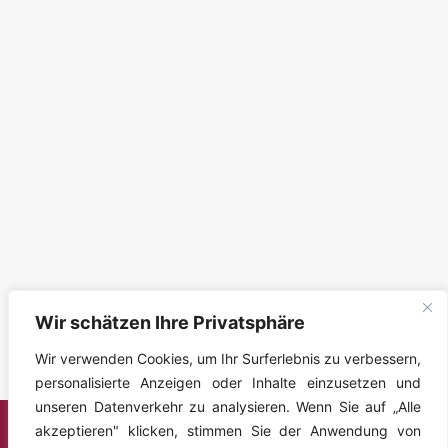
Wir schätzen Ihre Privatsphäre
Wir verwenden Cookies, um Ihr Surferlebnis zu verbessern,
personalisierte Anzeigen oder Inhalte einzusetzen und
unseren Datenverkehr zu analysieren. Wenn Sie auf „Alle
akzeptieren" klicken, stimmen Sie der Anwendung von