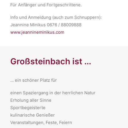
Für Anfänger und Fortgeschrittene.
Info und Anmeldung (auch zum Schnuppern):
Jeannine Minikus 0676 / 88009888
www.jeannineminikus.com
Großsteinbach ist ...
… ein schöner Platz für
​einen Spaziergang in der herrlichen Natur
Erholung aller Sinne
Sportbegeisterte
kulinarische Genießer
Veranstaltungen, Feste, Feiern