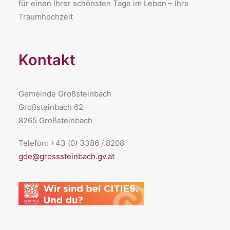
für einen Ihrer schönsten Tage im Leben – Ihre
Traumhochzeit
Kontakt
Gemeinde Großsteinbach
Großsteinbach 62
8265 Großsteinbach
Telefon: +43 (0) 3386 / 8208
gde@grosssteinbach.gv.at