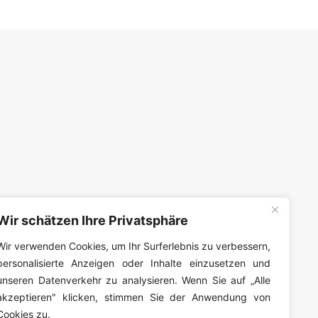
Wir schätzen Ihre Privatsphäre
Wir verwenden Cookies, um Ihr Surferlebnis zu verbessern,
personalisierte Anzeigen oder Inhalte einzusetzen und
unseren Datenverkehr zu analysieren. Wenn Sie auf „Alle
akzeptieren" klicken, stimmen Sie der Anwendung von
Cookies zu.