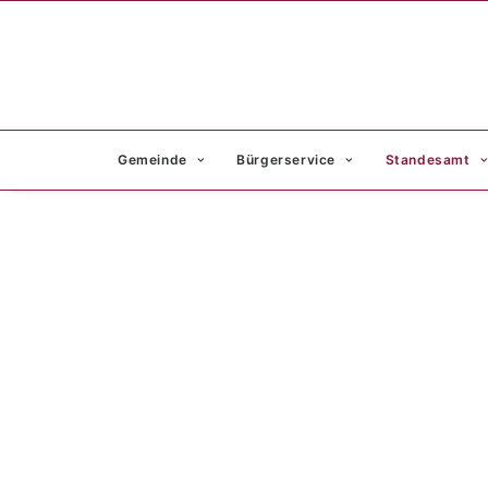
Gemeinde
Bürgerservice
Standesamt