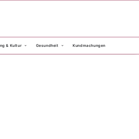
ng & Kultur
Gesundheit
Kundmachungen