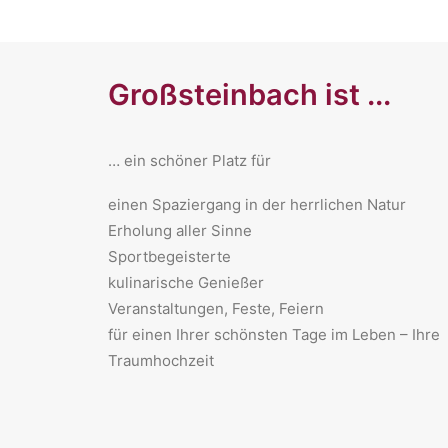
Großsteinbach ist ...
… ein schöner Platz für
​einen Spaziergang in der herrlichen Natur
Erholung aller Sinne
Sportbegeisterte
kulinarische Genießer
Veranstaltungen, Feste, Feiern
für einen Ihrer schönsten Tage im Leben – Ihre
Traumhochzeit