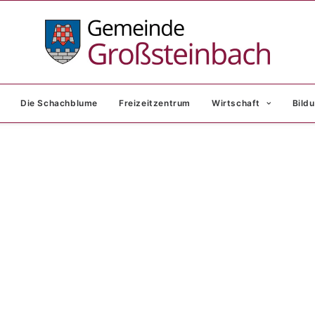
Die Schachblume
Freizeitzentrum
Wirtschaft
Bildu