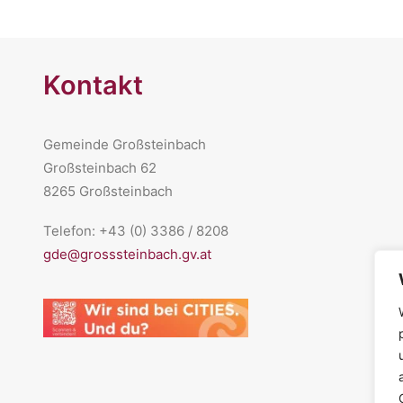
Kontakt
Gemeinde Großsteinbach
Großsteinbach 62
8265 Großsteinbach
Telefon: +43 (0) 3386 / 8208
gde@grosssteinbach.gv.at