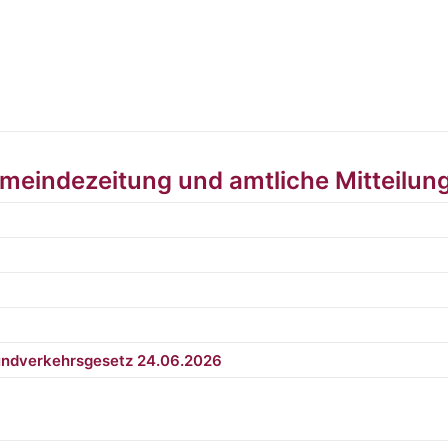
meindezeitung und amtliche Mitteilun
ndverkehrsgesetz 24.06.2026