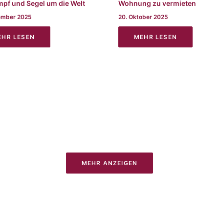
mpf und Segel um die Welt
Wohnung zu vermieten
ember 2025
20. Oktober 2025
EHR LESEN
MEHR LESEN
MEHR ANZEIGEN