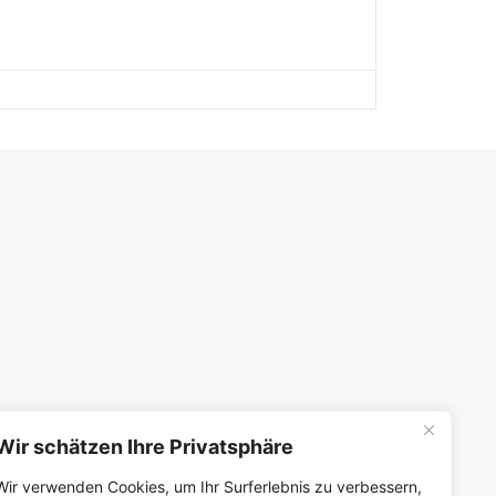
Wir schätzen Ihre Privatsphäre
Wir verwenden Cookies, um Ihr Surferlebnis zu verbessern,