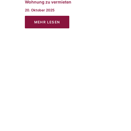
Wohnung zu vermieten
20. Oktober 2025
MEHR LESEN