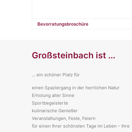
Bevorratungsbroschüre
Großsteinbach ist ...
… ein schöner Platz für
​einen Spaziergang in der herrlichen Natur
Erholung aller Sinne
Sportbegeisterte
kulinarische Genießer
Veranstaltungen, Feste, Feiern
für einen Ihrer schönsten Tage im Leben – Ihre