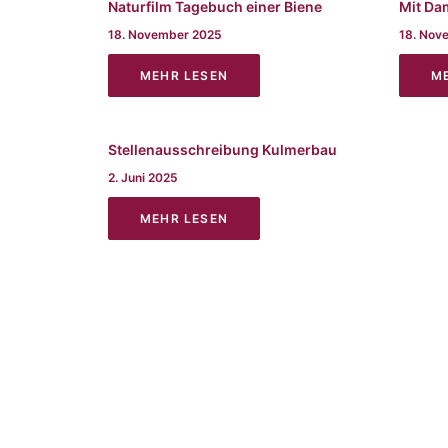
Naturfilm Tagebuch einer Biene
Mit Da
18. November 2025
18. Nov
MEHR LESEN
M
Stellenausschreibung Kulmerbau
2. Juni 2025
MEHR LESEN