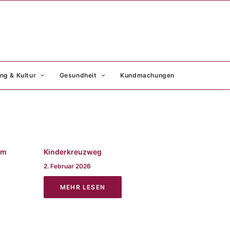
ng & Kultur
Gesundheit
Kundmachungen
im
Kinderkreuzweg
2. Februar 2026
MEHR LESEN