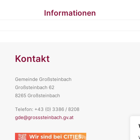
Informationen
Kontakt
Gemeinde Großsteinbach
Großsteinbach 62
8265 Großsteinbach
Telefon: +43 (0) 3386 / 8208
gde@grosssteinbach.gv.at