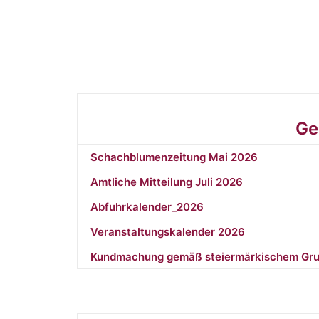
Ge
Schachblumenzeitung Mai 2026
Amtliche Mitteilung Juli 2026
Abfuhrkalender_2026
Veranstaltungskalender 2026
Kundmachung gemäß steiermärkischem Gru