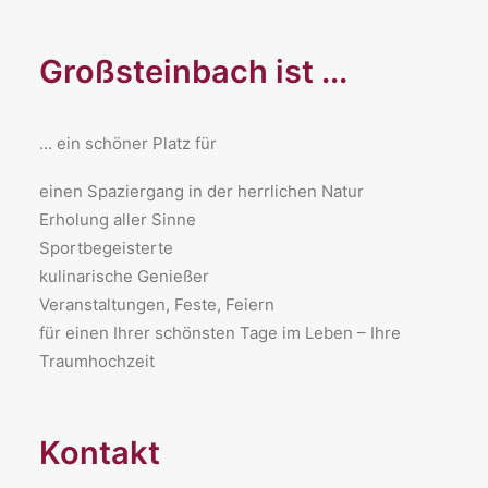
Großsteinbach ist ...
… ein schöner Platz für
​einen Spaziergang in der herrlichen Natur
Erholung aller Sinne
Sportbegeisterte
kulinarische Genießer
Veranstaltungen, Feste, Feiern
für einen Ihrer schönsten Tage im Leben – Ihre
Traumhochzeit
Kontakt