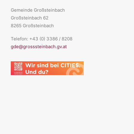
Gemeinde Großsteinbach
Großsteinbach 62
8265 Großsteinbach
Telefon: +43 (0) 3386 / 8208
gde@grosssteinbach.gv.at