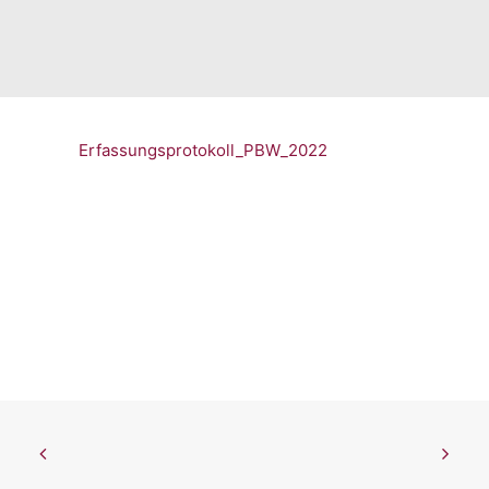
Erfassungsprotokoll_PBW_2022