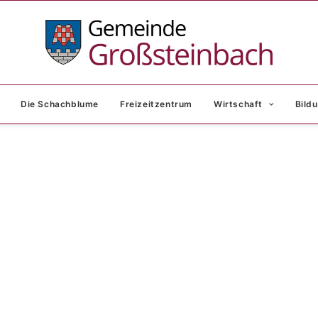
Die Schachblume
Freizeitzentrum
Wirtschaft
Bildu