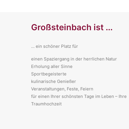
Großsteinbach ist ...
… ein schöner Platz für
​einen Spaziergang in der herrlichen Natur
Erholung aller Sinne
Sportbegeisterte
kulinarische Genießer
Veranstaltungen, Feste, Feiern
für einen Ihrer schönsten Tage im Leben – Ihre
Traumhochzeit