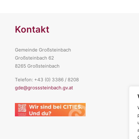
Kontakt
Gemeinde Großsteinbach
Großsteinbach 62
8265 Großsteinbach
Telefon: +43 (0) 3386 / 8208
gde@grosssteinbach.gv.at