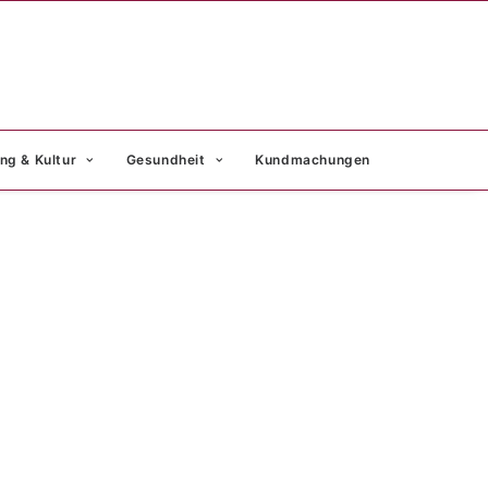
ng & Kultur
Gesundheit
Kundmachungen