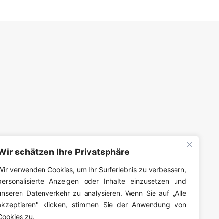
Wir schätzen Ihre Privatsphäre
Wir verwenden Cookies, um Ihr Surferlebnis zu verbessern,
personalisierte Anzeigen oder Inhalte einzusetzen und
unseren Datenverkehr zu analysieren. Wenn Sie auf „Alle
akzeptieren" klicken, stimmen Sie der Anwendung von
Cookies zu.