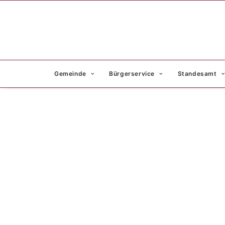
Gemeinde
Bürgerservice
Standesamt