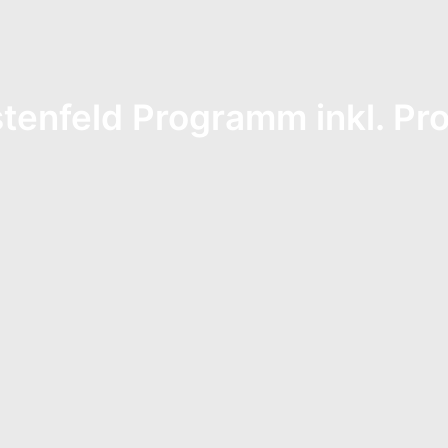
tenfeld Programm inkl. Pr