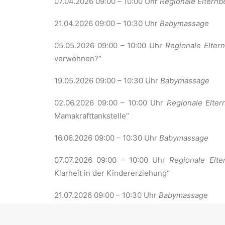
07.04.2026 09:00 – 10:00 Uhr
Regionale Elternb
21.04.2026 09:00 – 10:30 Uhr
Babymassage
05.05.2026 09:00 – 10:00 Uhr
Regionale Elter
verwöhnen?“
19.05.2026 09:00 – 10:30 Uhr
Babymassage
02.06.2026 09:00 – 10:00 Uhr
Regionale Elter
Mamakrafttankstelle“
16.06.2026 09:00 – 10:30 Uhr
Babymassage
07.07.2026 09:00 – 10:00 Uhr
Regionale Elte
Klarheit in der Kindererziehung“
21.07.2026 09:00 – 10:30 Uhr
Babymassage