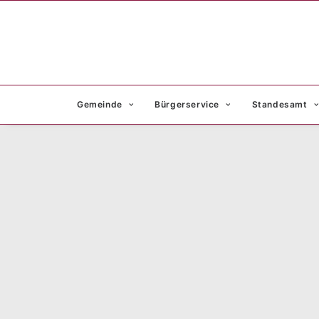
Gemeinde
Bürgerservice
Standesamt