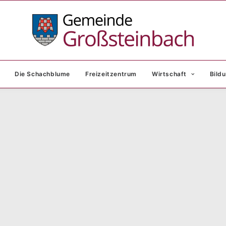
Die Schachblume
Freizeitzentrum
Wirtschaft
Bildu