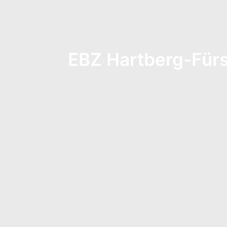
EBZ Hartberg-Fürs