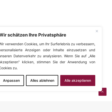
Wir schätzen Ihre Privatsphäre
Wir verwenden Cookies, um Ihr Surferlebnis zu verbessern,
personalisierte Anzeigen oder Inhalte einzusetzen und
unseren Datenverkehr zu analysieren. Wenn Sie auf „Alle
akzeptieren" klicken, stimmen Sie der Anwendung von
Cookies zu.
Anpassen
Alles ablehnen
Alle akzeptieren