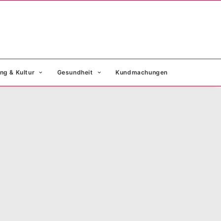
ng & Kultur
Gesundheit
Kundmachungen