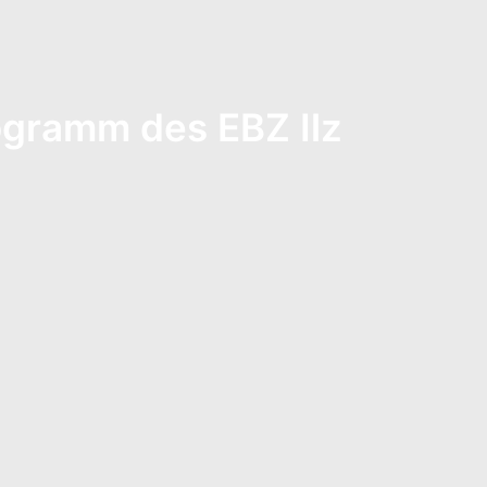
ogramm des EBZ Ilz