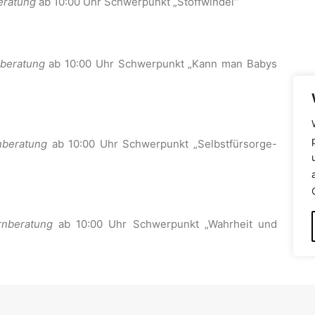
eratung
ab 10:00 Uhr Schwerpunkt „Stoffwindel“
nberatung
ab 10:00 Uhr Schwerpunkt „Kann man Babys
nberatung
ab 10:00 Uhr Schwerpunkt „Selbstfürsorge-
rnberatung
ab 10:00 Uhr Schwerpunkt „Wahrheit und