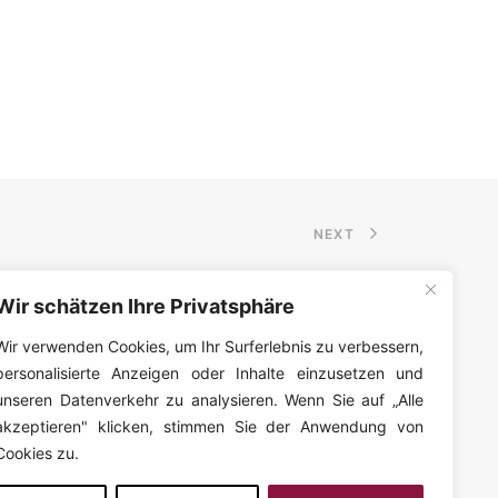
NEXT
Wir schätzen Ihre Privatsphäre
Wir verwenden Cookies, um Ihr Surferlebnis zu verbessern,
personalisierte Anzeigen oder Inhalte einzusetzen und
unseren Datenverkehr zu analysieren. Wenn Sie auf „Alle
akzeptieren" klicken, stimmen Sie der Anwendung von
Cookies zu.