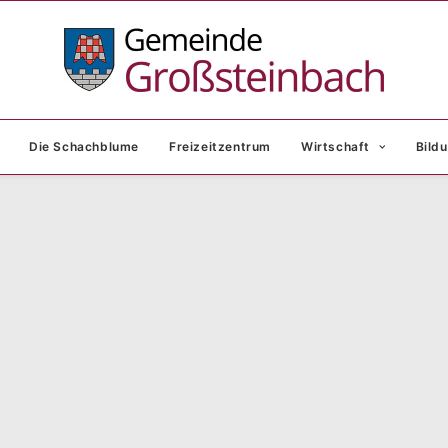
Die Schachblume
Freizeitzentrum
Wirtschaft
Bildu