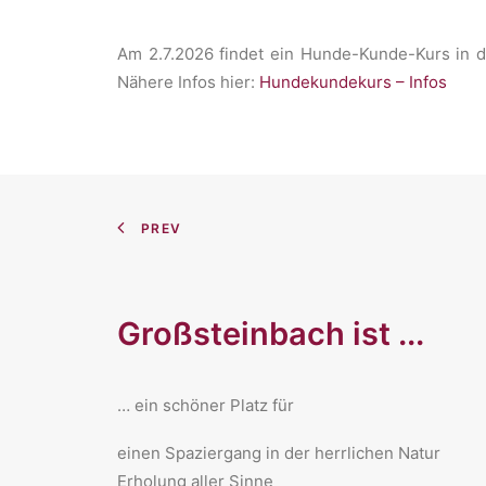
Am 2.7.2026 findet ein Hunde-Kunde-Kurs in d
Nähere Infos hier:
Hundekundekurs – Infos
PREV
Großsteinbach ist ...
… ein schöner Platz für
​einen Spaziergang in der herrlichen Natur
Erholung aller Sinne