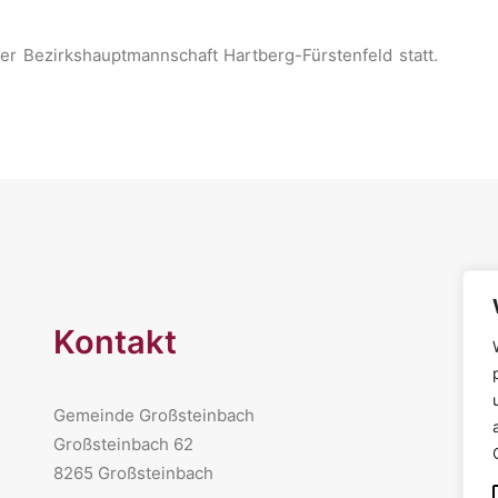
er Bezirkshauptmannschaft Hartberg-Fürstenfeld statt.
Kontakt
Gemeinde Großsteinbach
Großsteinbach 62
8265 Großsteinbach