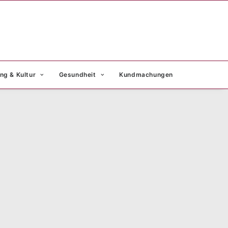
ng & Kultur
Gesundheit
Kundmachungen