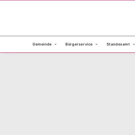
Gemeinde
Bürgerservice
Standesamt