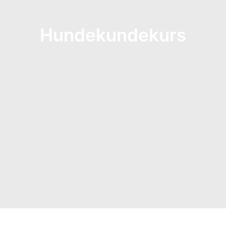
Hundekundekurs